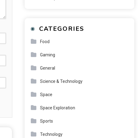
CATEGORIES
Food
Gaming
General
Science & Technology
Space
Space Exploration
Sports
Technology