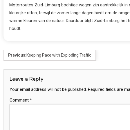
Motorroutes Zuid-Limburg bochtige wegen zijn aantrekkelijk in 
kleurrijke ritten, terwijl de zomer lange dagen biedt om de omge
warme kleuren van de natuur. Daardoor blijft Zuid-Limburg het 
houdt.
Previous:
Keeping Pace with Exploding Traffic
Leave a Reply
Your email address will not be published.
Required fields are m
Comment
*