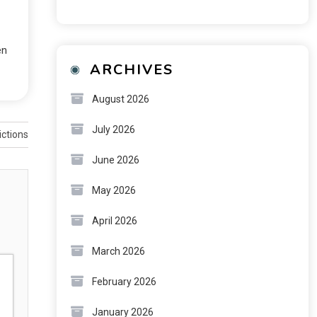
en
ARCHIVES
August 2026
July 2026
ictions
June 2026
May 2026
April 2026
March 2026
February 2026
January 2026