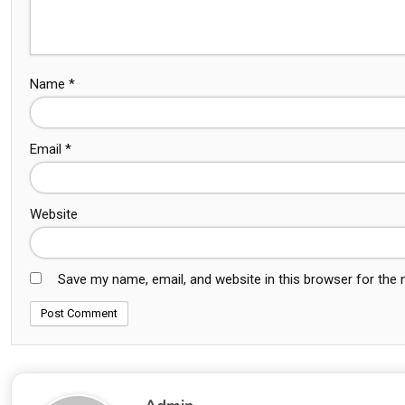
Name
*
Email
*
Website
Save my name, email, and website in this browser for the