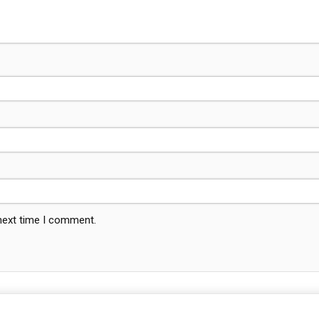
 next time I comment.