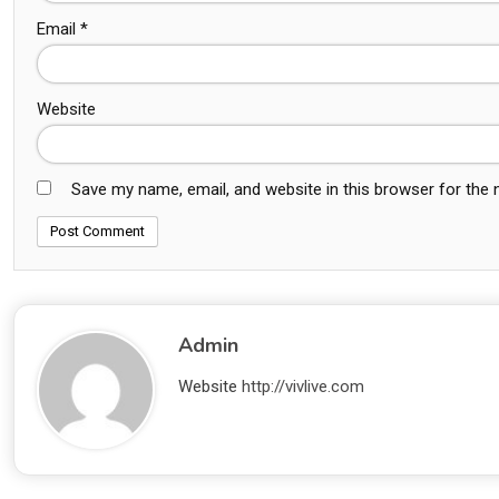
Email
*
Website
Save my name, email, and website in this browser for the
Admin
Website
http://vivlive.com