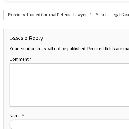
Previous:
Trusted Criminal Defense Lawyers for Serious Legal Cas
Leave a Reply
Your email address will not be published.
Required fields are m
Comment
*
Name
*