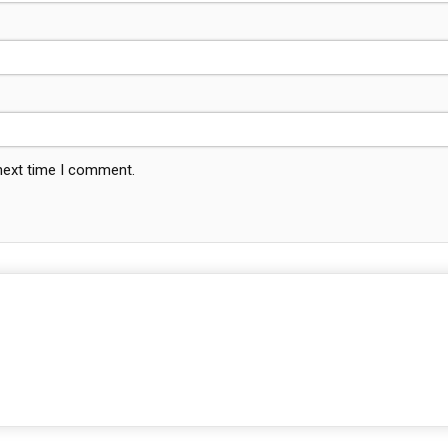
 next time I comment.