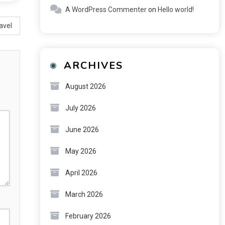
A WordPress Commenter
on
Hello world!
avel
ARCHIVES
August 2026
July 2026
June 2026
May 2026
April 2026
March 2026
February 2026