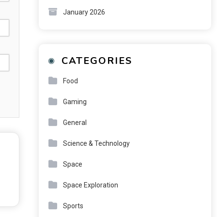
January 2026
CATEGORIES
Food
Gaming
General
Science & Technology
Space
Space Exploration
Sports