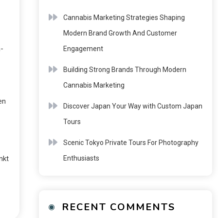
Cannabis Marketing Strategies Shaping
Modern Brand Growth And Customer
-
Engagement
Building Strong Brands Through Modern
Cannabis Marketing
en
Discover Japan Your Way with Custom Japan
Tours
Scenic Tokyo Private Tours For Photography
Enthusiasts
nkt
RECENT COMMENTS