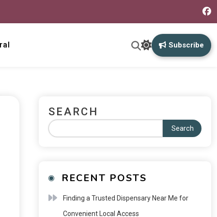
ral
Subscribe
SEARCH
Search
RECENT POSTS
Finding a Trusted Dispensary Near Me for
Convenient Local Access