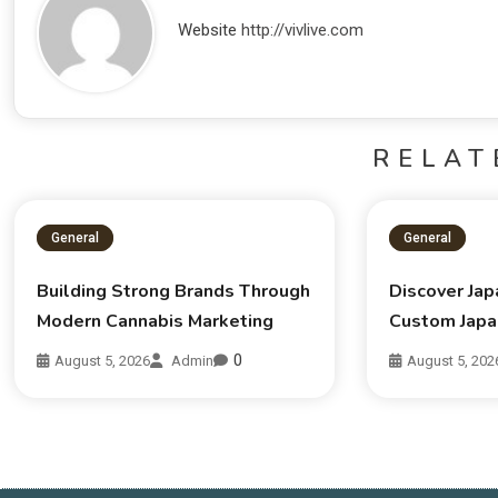
Website
http://vivlive.com
RELAT
General
General
Building Strong Brands Through
Discover Jap
Modern Cannabis Marketing
Custom Japa
0
August 5, 2026
Admin
August 5, 202