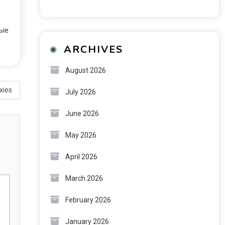
ные
ARCHIVES
August 2026
xies
July 2026
June 2026
May 2026
April 2026
March 2026
February 2026
January 2026