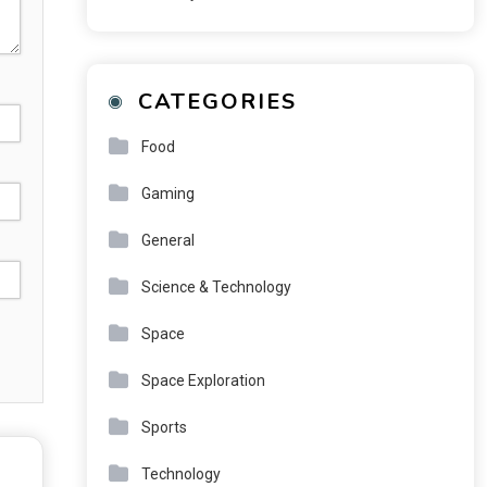
CATEGORIES
Food
Gaming
General
Science & Technology
Space
Space Exploration
Sports
Technology