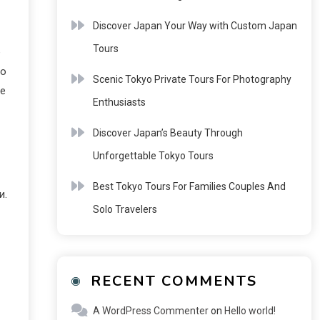
Discover Japan Your Way with Custom Japan
Tours
е
по
Scenic Tokyo Private Tours For Photography
ые
Enthusiasts
Discover Japan’s Beauty Through
Unforgettable Tokyo Tours
Best Tokyo Tours For Families Couples And
и.
Solo Travelers
RECENT COMMENTS
A WordPress Commenter
on
Hello world!