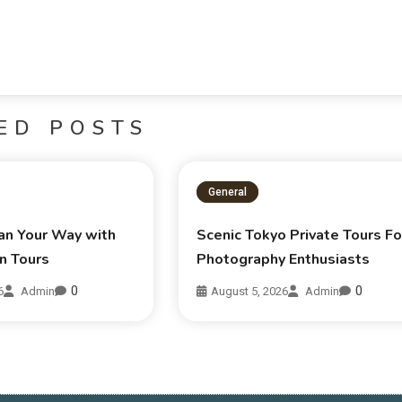
ED POSTS
General
an Your Way with
Scenic Tokyo Private Tours Fo
n Tours
Photography Enthusiasts
0
0
6
Admin
August 5, 2026
Admin