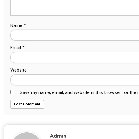
Name
*
Email
*
Website
Save my name, email, and website in this browser for the
Admin