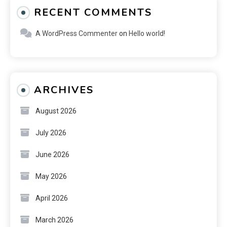
RECENT COMMENTS
A WordPress Commenter
on
Hello world!
ARCHIVES
August 2026
July 2026
June 2026
May 2026
April 2026
March 2026