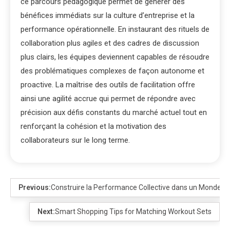
ce parcours pédagogique permet de générer des
bénéfices immédiats sur la culture d’entreprise et la
performance opérationnelle. En instaurant des rituels de
collaboration plus agiles et des cadres de discussion
plus clairs, les équipes deviennent capables de résoudre
des problématiques complexes de façon autonome et
proactive. La maîtrise des outils de facilitation offre
ainsi une agilité accrue qui permet de répondre avec
précision aux défis constants du marché actuel tout en
renforçant la cohésion et la motivation des
collaborateurs sur le long terme.
Previous:
Construire la Performance Collective dans un Monde e
Next:
Smart Shopping Tips for Matching Workout Sets