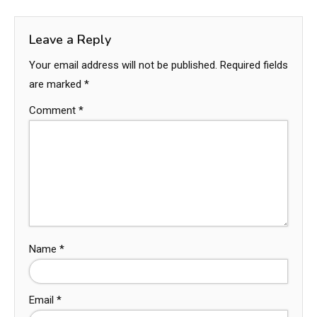
Leave a Reply
Your email address will not be published.
Required fields
are marked
*
Comment
*
Name
*
Email
*