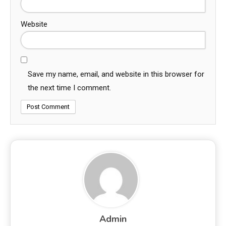
Website
Save my name, email, and website in this browser for
the next time I comment.
Admin