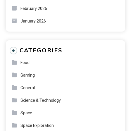
February 2026
January 2026
CATEGORIES
Food
Gaming
General
Science & Technology
Space
Space Exploration