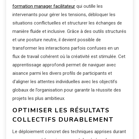
formation manager facilitateur
qui outille les
intervenants pour gérer les tensions, débloquer les
situations conflictuelles et structurer les échanges de
manière fluide et inclusive. Grâce à des outils structurés
et une posture neutre, il devient possible de
transformer les interactions parfois confuses en un
flux de travail cohérent où la créativité est stimulée. Cet
apprentissage approfondi permet de naviguer avec
aisance parmi les divers profils de participants et
d’aligner les attentes individuelles avec les objectifs
globaux de l’organisation pour garantir la réussite des
projets les plus ambitieux.
OPTIMISER LES RÉSULTATS
COLLECTIFS DURABLEMENT
Le déploiement concret des techniques apprises durant