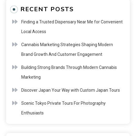
RECENT POSTS
Finding a Trusted Dispensary Near Me for Convenient
Local Access
Cannabis Marketing Strategies Shaping Modern
Brand Growth And Customer Engagement
Building Strong Brands Through Modern Cannabis
Marketing
Discover Japan Your Way with Custom Japan Tours
Scenic Tokyo Private Tours For Photography
Enthusiasts