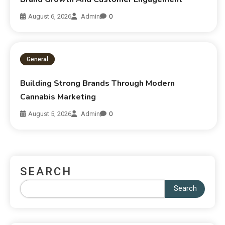
August 6, 2026
Admin
0
General
Building Strong Brands Through Modern
Cannabis Marketing
August 5, 2026
Admin
0
SEARCH
Search