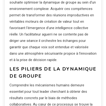
souhaite optimiser la dynamique de groupe au sein d’un
environnement complexe. Acquérir ces compétences
permet de transformer des réunions improductives en
véritables moteurs de création de valeur tout en
favorisant l’émergence d’une intelligence collective
réelle. Un facilitateur aguerri ne se contente pas de
diriger une séance il orchestre les échanges pour
garantir que chaque voix soit entendue et valorisée
dans une atmosphère sécurisante propice à l’innovation
et à la prise de décision rapide.
LES PILIERS DE LA DYNAMIQUE
DE GROUPE
Comprendre les mécanismes humains demeure
essentiel pour tout leader cherchant à obtenir des
résultats concrets par le biais de méthodes
collaboratives. Au cœur de ce processus se trouve la