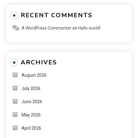
RECENT COMMENTS
A WordPress Commenter
on
Hello world!
ARCHIVES
August 2026
July 2026
June 2026
May 2026
April 2026