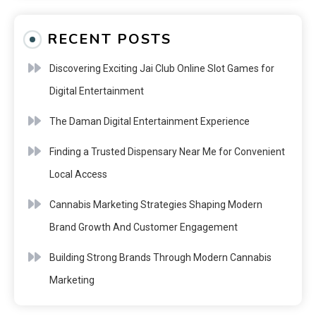
RECENT POSTS
Discovering Exciting Jai Club Online Slot Games for
Digital Entertainment
The Daman Digital Entertainment Experience
Finding a Trusted Dispensary Near Me for Convenient
Local Access
Cannabis Marketing Strategies Shaping Modern
Brand Growth And Customer Engagement
Building Strong Brands Through Modern Cannabis
Marketing