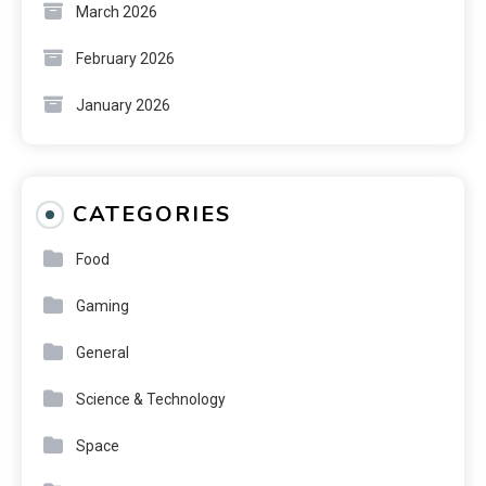
March 2026
February 2026
January 2026
CATEGORIES
Food
Gaming
General
Science & Technology
Space