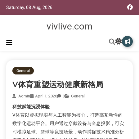
Saturday, 08 Aug, 2026
vivlive.com
General
V体育重塑运动健康新格局
Admin
April 1, 2026
0
General
科技赋能沉浸体验
V体育以虚拟现实与人工智能为核心，打造高互动性的
数字化运动平台。用户通过穿戴设备与全息投影，可实
时模拟足球、篮球等竞技场景，动作捕捉技术精准分析