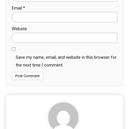
Email
*
Website
Save my name, email, and website in this browser for
the next time I comment.