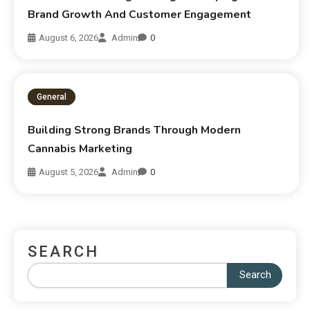
Brand Growth And Customer Engagement
August 6, 2026
Admin
0
General
Building Strong Brands Through Modern
Cannabis Marketing
August 5, 2026
Admin
0
SEARCH
Search