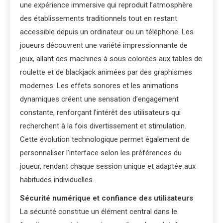
une expérience immersive qui reproduit l’atmosphère
des établissements traditionnels tout en restant
accessible depuis un ordinateur ou un téléphone. Les
joueurs découvrent une variété impressionnante de
jeux, allant des machines à sous colorées aux tables de
roulette et de blackjack animées par des graphismes
modernes. Les effets sonores et les animations
dynamiques créent une sensation d’engagement
constante, renforçant l’intérêt des utilisateurs qui
recherchent à la fois divertissement et stimulation.
Cette évolution technologique permet également de
personnaliser l’interface selon les préférences du
joueur, rendant chaque session unique et adaptée aux
habitudes individuelles.
Sécurité numérique et confiance des utilisateurs
La sécurité constitue un élément central dans le