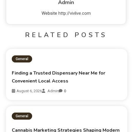
Admin
Website
http://vivlive.com
RELATED POSTS
General
Finding a Trusted Dispensary Near Me for
Convenient Local Access
August 6, 2026
Admin
0
General
Cannabis Marketing Strategies Shaping Modern