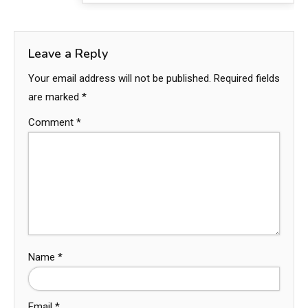
Leave a Reply
Your email address will not be published.
Required fields
are marked
*
Comment
*
Name
*
Email
*