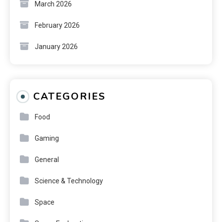
March 2026
February 2026
January 2026
CATEGORIES
Food
Gaming
General
Science & Technology
Space