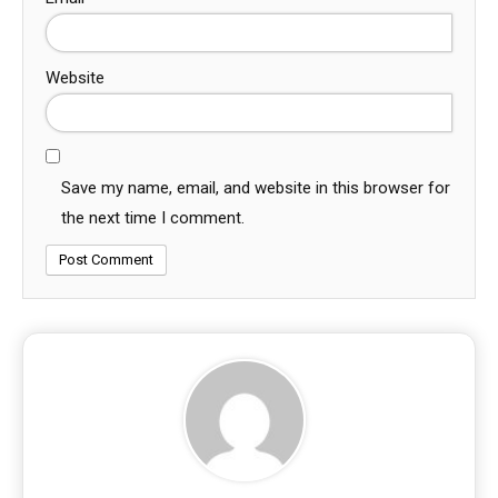
Website
Save my name, email, and website in this browser for
the next time I comment.