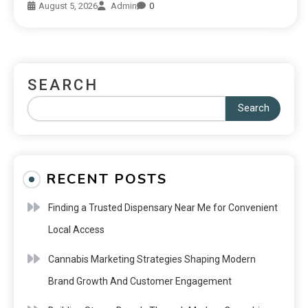
August 5, 2026
Admin
0
SEARCH
Search
RECENT POSTS
Finding a Trusted Dispensary Near Me for Convenient
Local Access
Cannabis Marketing Strategies Shaping Modern
Brand Growth And Customer Engagement