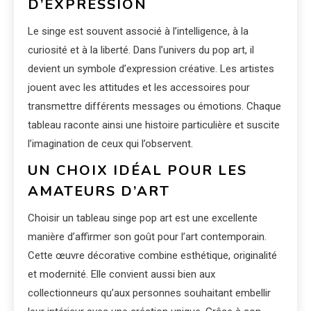
D’EXPRESSION
Le singe est souvent associé à l’intelligence, à la
curiosité et à la liberté. Dans l’univers du pop art, il
devient un symbole d’expression créative. Les artistes
jouent avec les attitudes et les accessoires pour
transmettre différents messages ou émotions. Chaque
tableau raconte ainsi une histoire particulière et suscite
l’imagination de ceux qui l’observent.
UN CHOIX IDÉAL POUR LES
AMATEURS D’ART
Choisir un tableau singe pop art est une excellente
manière d’affirmer son goût pour l’art contemporain.
Cette œuvre décorative combine esthétique, originalité
et modernité. Elle convient aussi bien aux
collectionneurs qu’aux personnes souhaitant embellir