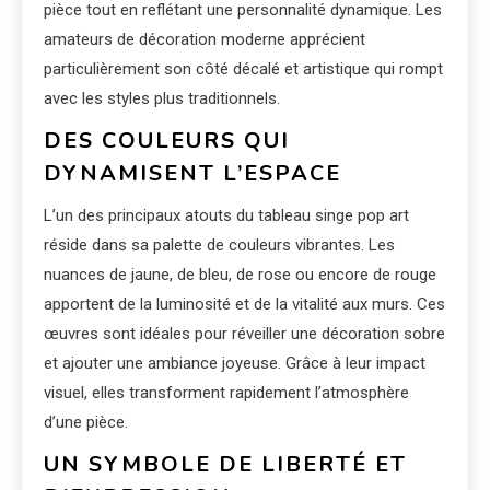
pièce tout en reflétant une personnalité dynamique. Les
amateurs de décoration moderne apprécient
particulièrement son côté décalé et artistique qui rompt
avec les styles plus traditionnels.
DES COULEURS QUI
DYNAMISENT L’ESPACE
L’un des principaux atouts du tableau singe pop art
réside dans sa palette de couleurs vibrantes. Les
nuances de jaune, de bleu, de rose ou encore de rouge
apportent de la luminosité et de la vitalité aux murs. Ces
œuvres sont idéales pour réveiller une décoration sobre
et ajouter une ambiance joyeuse. Grâce à leur impact
visuel, elles transforment rapidement l’atmosphère
d’une pièce.
UN SYMBOLE DE LIBERTÉ ET