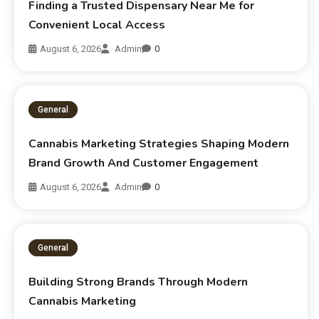
Finding a Trusted Dispensary Near Me for
Convenient Local Access
August 6, 2026
Admin
0
General
Cannabis Marketing Strategies Shaping Modern
Brand Growth And Customer Engagement
August 6, 2026
Admin
0
General
Building Strong Brands Through Modern
Cannabis Marketing