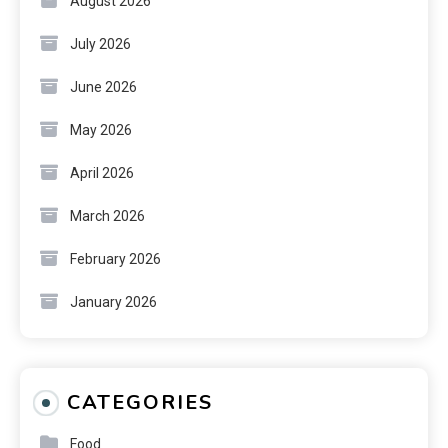
August 2026
July 2026
June 2026
May 2026
April 2026
March 2026
February 2026
January 2026
CATEGORIES
Food