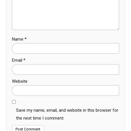
Name
*
Email
*
Website
Save my name, email, and website in this browser for
the next time I comment.