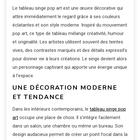
Le tableau singe pop art est une œuvre décorative qui
attire immédiatement le regard grâce à ses couleurs
éclatantes et son style moderne. Inspiré du mouvement
pop art, ce type de tableau mélange créativité, humour
et originalité. Les artistes utilisent souvent des teintes
vives, des contrastes marqués et des détails expressifs
pour donner vie à leurs créations. Le singe devient alors
un personnage captivant qui apporte une énergie unique
à l’espace.
UNE DÉCORATION MODERNE
ET TENDANCE
Dans les intérieurs contemporains, le
tableau singe pop
art
occupe une place de choix. Il s’intègre facilement
dans un salon, une chambre ou même un bureau. Son
design audacieux permet de créer un point focal dans la