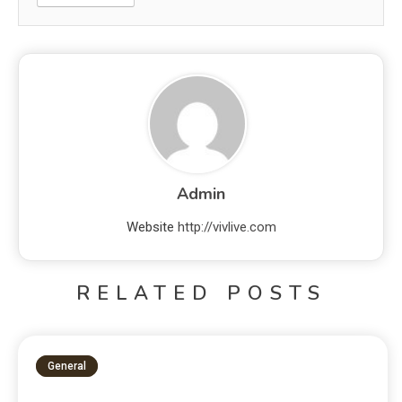
Admin
Website
http://vivlive.com
RELATED POSTS
General