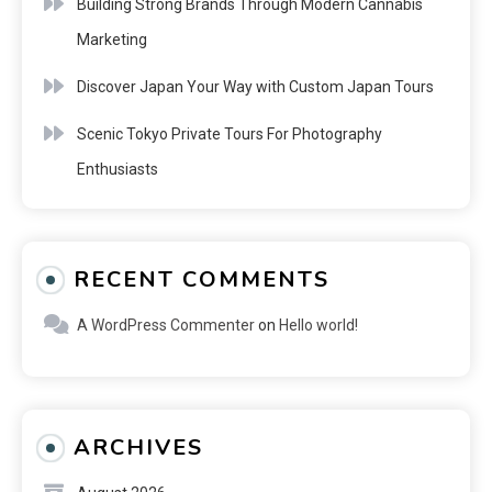
Building Strong Brands Through Modern Cannabis
Marketing
Discover Japan Your Way with Custom Japan Tours
Scenic Tokyo Private Tours For Photography
Enthusiasts
RECENT COMMENTS
A WordPress Commenter
on
Hello world!
ARCHIVES