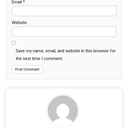
Email
*
Website
Save my name, email, and website in this browser for
the next time I comment.