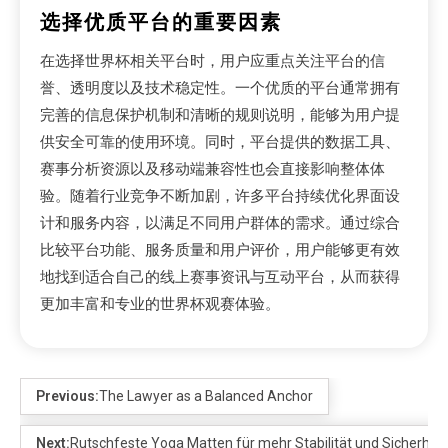
选择优质平台的重要因素
在选择世界杯相关平台时，用户应重点关注平台的信
誉、透明度以及技术稳定性。一个优质的平台通常拥有
完善的信息保护机制和清晰的规则说明，能够为用户提
供安全可靠的使用环境。同时，平台提供的数据工具、
赛事分析资源以及移动端兼容性也会直接影响整体体
验。随着行业竞争不断加剧，许多平台持续优化界面设
计和服务内容，以满足不同用户群体的需求。通过综合
比较平台功能、服务质量和用户评价，用户能够更有效
地找到适合自己的线上赛事资讯与互动平台，从而获得
更加丰富和专业的世界杯观赛体验。
Previous:
The Lawyer as a Balanced Anchor
Next:
Rutschfeste Yoga Matten für mehr Stabilität und Sicherheit 