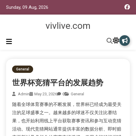
Sunday, 09 Aug, 2026
vivlive.com
General
世界杯竞猜平台的发展趋势
Admin
May 23, 2026
0
General
随着全球体育赛事的不断发展，世界杯已经成为最受关
注的足球盛事之一。越来越多的球迷不仅关注比赛结
果，也开始利用线上平台获取赛事资讯和参与互动竞猜
活动。现代竞猜网站通常提供丰富的数据分析、即时赔