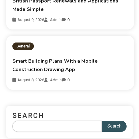
British Passport Renewals and Applications
Made Simple
August 9, 2026
Admin
0
General
Smart Building Plans With a Mobile
Construction Drawing App
August 8, 2026
Admin
0
SEARCH
Search