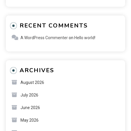
RECENT COMMENTS
A WordPress Commenter
on
Hello world!
ARCHIVES
August 2026
July 2026
June 2026
May 2026