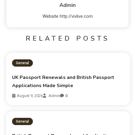
Admin
Website
http://vivlive.com
RELATED POSTS
General
UK Passport Renewals and British Passport
Applications Made Simple
August 9, 2026
Admin
0
General