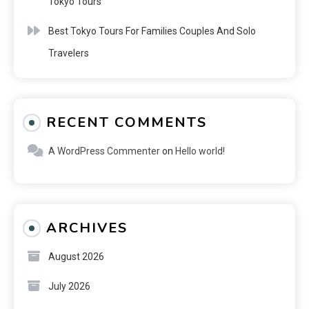
Tokyo Tours
Best Tokyo Tours For Families Couples And Solo
Travelers
RECENT COMMENTS
A WordPress Commenter
on
Hello world!
ARCHIVES
August 2026
July 2026