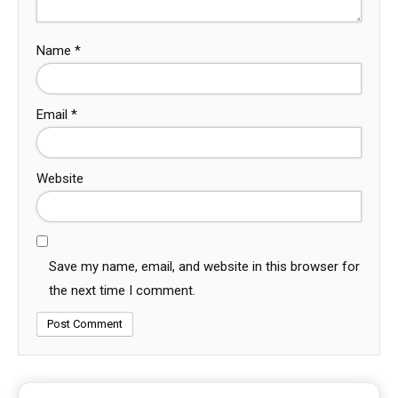
Name
*
Email
*
Website
Save my name, email, and website in this browser for
the next time I comment.