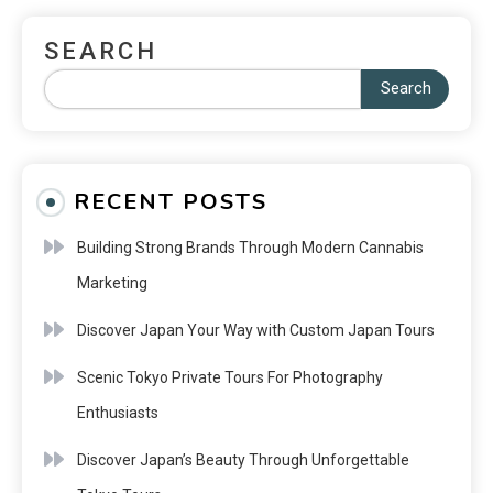
SEARCH
Search
RECENT POSTS
Building Strong Brands Through Modern Cannabis
Marketing
Discover Japan Your Way with Custom Japan Tours
Scenic Tokyo Private Tours For Photography
Enthusiasts
Discover Japan’s Beauty Through Unforgettable