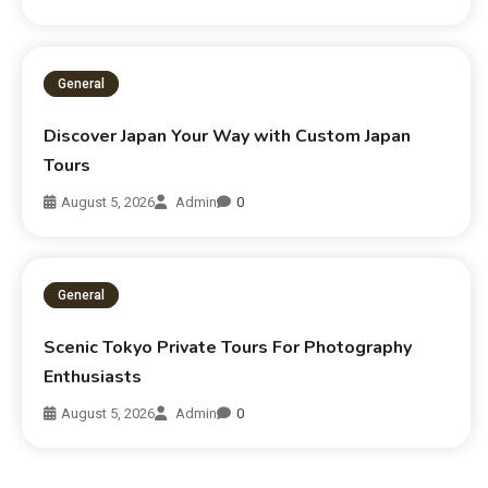
General
Discover Japan Your Way with Custom Japan
Tours
August 5, 2026
Admin
0
General
Scenic Tokyo Private Tours For Photography
Enthusiasts
August 5, 2026
Admin
0