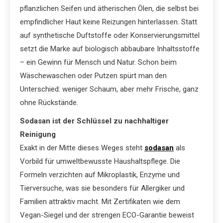
pflanzlichen Seifen und ätherischen Ölen, die selbst bei
empfindlicher Haut keine Reizungen hinterlassen. Statt
auf synthetische Duftstoffe oder Konservierungsmittel
setzt die Marke auf biologisch abbaubare Inhaltsstoffe
– ein Gewinn für Mensch und Natur. Schon beim
Wäschewaschen oder Putzen spürt man den
Unterschied: weniger Schaum, aber mehr Frische, ganz
ohne Rückstände.
Sodasan ist der Schlüssel zu nachhaltiger
Reinigung
Exakt in der Mitte dieses Weges steht
sodasan
als
Vorbild für umweltbewusste Haushaltspflege. Die
Formeln verzichten auf Mikroplastik, Enzyme und
Tierversuche, was sie besonders für Allergiker und
Familien attraktiv macht. Mit Zertifikaten wie dem
Vegan-Siegel und der strengen ECO-Garantie beweist