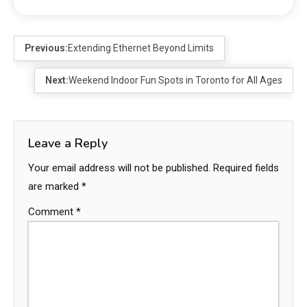
Previous:
Extending Ethernet Beyond Limits
Next:
Weekend Indoor Fun Spots in Toronto for All Ages
Leave a Reply
Your email address will not be published.
Required fields
are marked
*
Comment
*