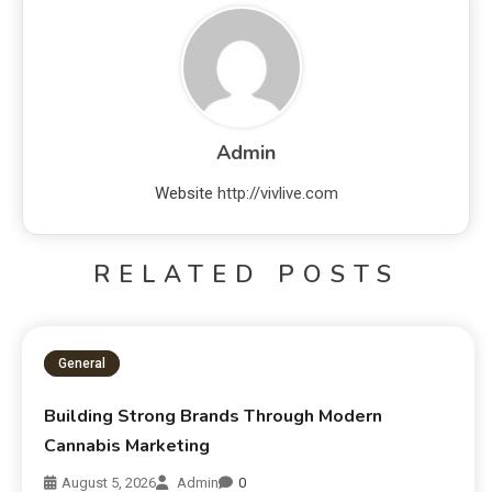
Admin
Website
http://vivlive.com
RELATED POSTS
General
Building Strong Brands Through Modern
Cannabis Marketing
August 5, 2026
Admin
0