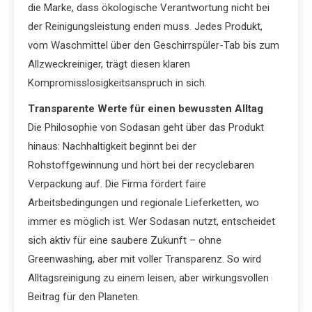
die Marke, dass ökologische Verantwortung nicht bei
der Reinigungsleistung enden muss. Jedes Produkt,
vom Waschmittel über den Geschirrspüler-Tab bis zum
Allzweckreiniger, trägt diesen klaren
Kompromisslosigkeitsanspruch in sich.
Transparente Werte für einen bewussten Alltag
Die Philosophie von Sodasan geht über das Produkt
hinaus: Nachhaltigkeit beginnt bei der
Rohstoffgewinnung und hört bei der recyclebaren
Verpackung auf. Die Firma fördert faire
Arbeitsbedingungen und regionale Lieferketten, wo
immer es möglich ist. Wer Sodasan nutzt, entscheidet
sich aktiv für eine saubere Zukunft – ohne
Greenwashing, aber mit voller Transparenz. So wird
Alltagsreinigung zu einem leisen, aber wirkungsvollen
Beitrag für den Planeten.