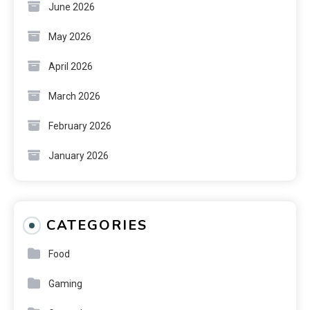
June 2026
May 2026
April 2026
March 2026
February 2026
January 2026
CATEGORIES
Food
Gaming