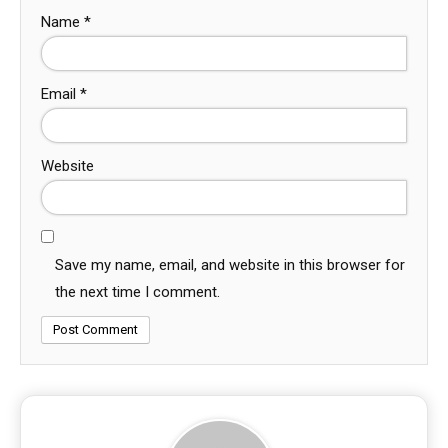
Name
*
Email
*
Website
Save my name, email, and website in this browser for
the next time I comment.