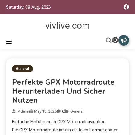
Saturday, 08 Aug, 2026
vivlive.com
General
Perfekte GPX Motorradroute
Herunterladen Und Sicher
Nutzen
Admin
May 13, 2026
0
General
Einfache Einführung in GPX Motorradnavigation
Die GPX Motorradroute ist ein digitales Format das es