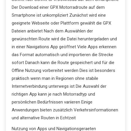
Der Download einer GPX Motorradroute auf dem
Smartphone ist unkompliziert Zunächst wird eine
geeignete Webseite oder Plattform gewählt die GPX
Dateien anbietet Nach dem Auswählen der
gewünschten Route wird die Datei heruntergeladen und
in einer Navigations App geöffnet Viele Apps erkennen
das Format automatisch und importieren die Strecke
sofort Danach kann die Route gespeichert und für die
Offline Nutzung vorbereitet werden Dies ist besonders
praktisch wenn man in Regionen ohne stabile
Internetverbindung unterwegs ist Die Auswahl der
richtigen App kann je nach Motorradtyp und
persönlichen Bedürfnissen variieren Einige
Anwendungen bieten zusätzlich Verkehrsinformationen
und alternative Routen in Echtzeit
Nutzung von Apps und Navigationsgeraeten