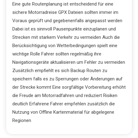
Eine gute Routenplanung ist entscheidend für eine
sichere Motorradreise GPX Dateien sollten immer im
Voraus geprüft und gegebenenfalls angepasst werden
Dabei ist es sinnvoll Pausenpunkte einzuplanen und
Strecken mit starkem Verkehr zu vermeiden Auch die
Berücksichtigung von Wetterbedingungen spielt eine
wichtige Rolle Fahrer sollten regelmäßig ihre
Navigationsgeräte aktualisieren um Fehler zu vermeiden
Zusätzlich empfiehlt es sich Backup Routen zu
speichern falls es zu Sperrungen oder Änderungen auf
der Strecke kommt Eine sorgfältige Vorbereitung erhöht
die Freude am Motorradfahren und reduziert Risiken
deutlich Erfahrene Fahrer empfehlen zusätzlich die
Nutzung von Offline Kartenmaterial für abgelegene
Regionen