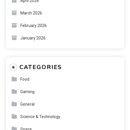
April 2026
March 2026
February 2026
January 2026
CATEGORIES
Food
Gaming
General
Science & Technology
Space