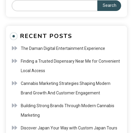
Search
RECENT POSTS
The Daman Digital Entertainment Experience
Finding a Trusted Dispensary Near Me for Convenient
Local Access
Cannabis Marketing Strategies Shaping Modern
Brand Growth And Customer Engagement
Building Strong Brands Through Modern Cannabis
Marketing
Discover Japan Your Way with Custom Japan Tours