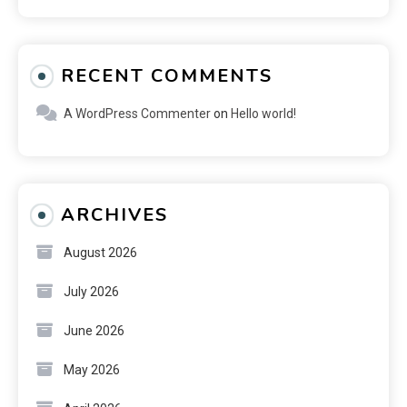
RECENT COMMENTS
A WordPress Commenter
on
Hello world!
ARCHIVES
August 2026
July 2026
June 2026
May 2026