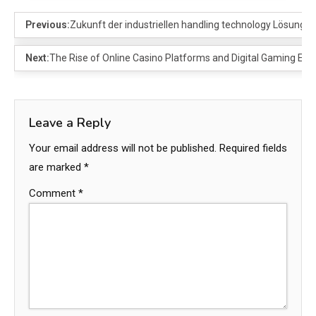
Previous:
Zukunft der industriellen handling technology Lösunge
Next:
The Rise of Online Casino Platforms and Digital Gaming En
Leave a Reply
Your email address will not be published.
Required fields
are marked
*
Comment
*