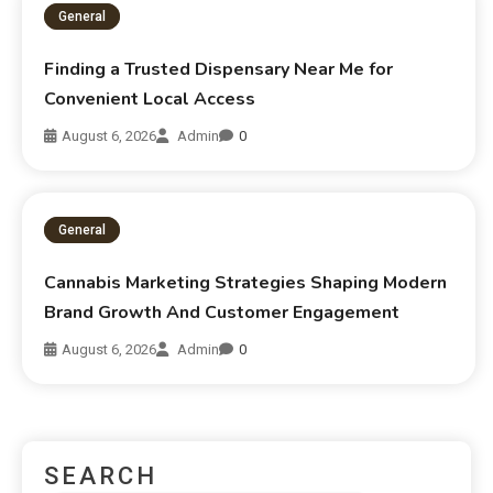
General
Finding a Trusted Dispensary Near Me for
Convenient Local Access
August 6, 2026
Admin
0
General
Cannabis Marketing Strategies Shaping Modern
Brand Growth And Customer Engagement
August 6, 2026
Admin
0
SEARCH