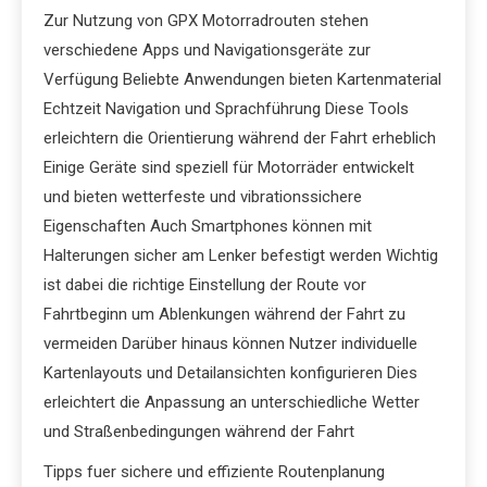
Zur Nutzung von GPX Motorradrouten stehen
verschiedene Apps und Navigationsgeräte zur
Verfügung Beliebte Anwendungen bieten Kartenmaterial
Echtzeit Navigation und Sprachführung Diese Tools
erleichtern die Orientierung während der Fahrt erheblich
Einige Geräte sind speziell für Motorräder entwickelt
und bieten wetterfeste und vibrationssichere
Eigenschaften Auch Smartphones können mit
Halterungen sicher am Lenker befestigt werden Wichtig
ist dabei die richtige Einstellung der Route vor
Fahrtbeginn um Ablenkungen während der Fahrt zu
vermeiden Darüber hinaus können Nutzer individuelle
Kartenlayouts und Detailansichten konfigurieren Dies
erleichtert die Anpassung an unterschiedliche Wetter
und Straßenbedingungen während der Fahrt
Tipps fuer sichere und effiziente Routenplanung