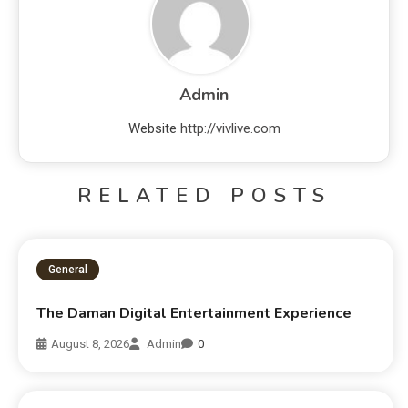
Admin
Website
http://vivlive.com
RELATED POSTS
General
The Daman Digital Entertainment Experience
August 8, 2026
Admin
0