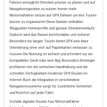
Fahrern ermöglicht Strecken präzise zu planen und auf
Navigationsgeräten zu nutzen Immer mehr
Motorradfahrer setzen auf GPX Dateien um ihre Touren
besser zu organisieren Diese Dateien enthalten
Wegpunkte Höhenprofile und genaue Streckenverläufe
Dadurch wird das Reisen komfortabler und sicherer
Besonders bei langen Touren bietet GPX eine klare
Orientierung ohne sich auf Papierkarten verlassen zu
müssen Die Nutzung ist einfach und erfordert nur ein
kompatibles Gerät oder eine App Besonders Einsteiger
profitieren von der einfachen Handhabung und der
schnellen Verfügbarkeit moderner GPX Routen im
Internet Auch die Integration in verschiedene
Navigationssysteme sorgt für zusätzliche Sicherheit
und Komfort auf jeder Fahrt
Vorteile digitaler Routen fuer Motorradfahrer