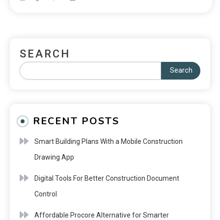
SEARCH
Search
RECENT POSTS
Smart Building Plans With a Mobile Construction
Drawing App
Digital Tools For Better Construction Document
Control
Affordable Procore Alternative for Smarter