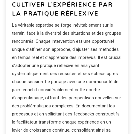
CULTIVER L’EXPÉRIENCE PAR
LA PRATIQUE RÉFLEXIVE
La véritable expertise se forge inévitablement sur le
terrain, face à la diversité des situations et des groupes
rencontrés. Chaque intervention est une opportunité
unique d’affiner son approche, d’ajuster ses méthodes
en temps réel et d’apprendre des imprévus. Il est crucial
d’adopter une pratique réflexive en analysant
systématiquement ses réussites et ses échecs après
chaque session. Le partage avec une communauté de
pairs enrichit considérablement cette courbe
d’apprentissage, offrant des perspectives nouvelles sur
des problématiques complexes. En documentant les
processus et en sollicitant des feedbacks constructifs,
le facilitateur transforme chaque expérience en un
levier de croissance continue, consolidant ainsi sa