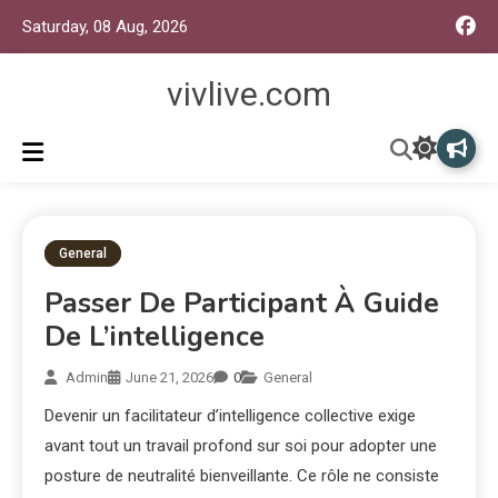
Saturday, 08 Aug, 2026
vivlive.com
General
Passer De Participant À Guide
De L’intelligence
Admin
June 21, 2026
0
General
Devenir un facilitateur d’intelligence collective exige
avant tout un travail profond sur soi pour adopter une
posture de neutralité bienveillante. Ce rôle ne consiste