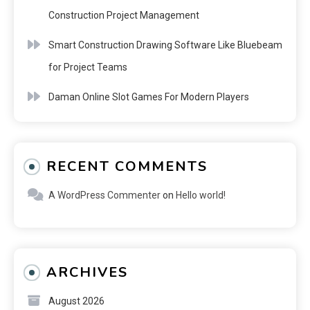
Construction Project Management
Smart Construction Drawing Software Like Bluebeam
for Project Teams
Daman Online Slot Games For Modern Players
RECENT COMMENTS
A WordPress Commenter
on
Hello world!
ARCHIVES
August 2026