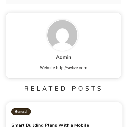
Admin
Website
http://vivlive.com
RELATED POSTS
General
Smart Building Plans With a Mobile