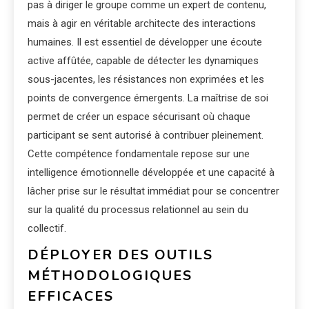
pas à diriger le groupe comme un expert de contenu,
mais à agir en véritable architecte des interactions
humaines. Il est essentiel de développer une écoute
active affûtée, capable de détecter les dynamiques
sous-jacentes, les résistances non exprimées et les
points de convergence émergents. La maîtrise de soi
permet de créer un espace sécurisant où chaque
participant se sent autorisé à contribuer pleinement.
Cette compétence fondamentale repose sur une
intelligence émotionnelle développée et une capacité à
lâcher prise sur le résultat immédiat pour se concentrer
sur la qualité du processus relationnel au sein du
collectif.
DÉPLOYER DES OUTILS
MÉTHODOLOGIQUES
EFFICACES