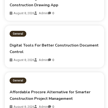
Construction Drawing App
August 8, 2026
Admin
0
General
Digital Tools For Better Construction Document
Control
August 8, 2026
Admin
0
General
Affordable Procore Alternative for Smarter
Construction Project Management
August 8, 2026
Admin
0