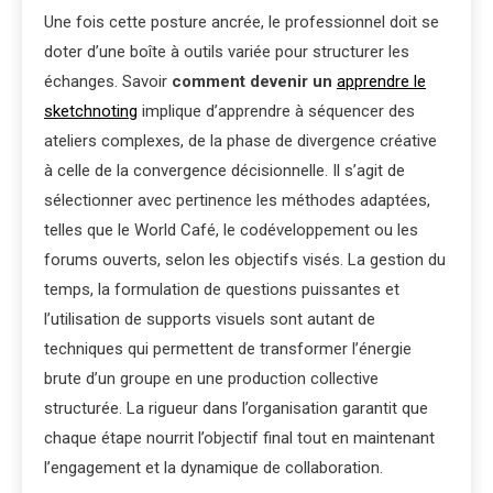
Une fois cette posture ancrée, le professionnel doit se
doter d’une boîte à outils variée pour structurer les
échanges. Savoir
comment devenir un
apprendre le
sketchnoting
implique d’apprendre à séquencer des
ateliers complexes, de la phase de divergence créative
à celle de la convergence décisionnelle. Il s’agit de
sélectionner avec pertinence les méthodes adaptées,
telles que le World Café, le codéveloppement ou les
forums ouverts, selon les objectifs visés. La gestion du
temps, la formulation de questions puissantes et
l’utilisation de supports visuels sont autant de
techniques qui permettent de transformer l’énergie
brute d’un groupe en une production collective
structurée. La rigueur dans l’organisation garantit que
chaque étape nourrit l’objectif final tout en maintenant
l’engagement et la dynamique de collaboration.