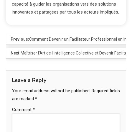
capacité à guider les organisations vers des solutions
innovantes et partagées par tous les acteurs impliqués.
Previous:
Comment Devenir un Facilitateur Professionnel en Intell
Next:
Maîtriser l’Art de l’Intelligence Collective et Devenir Facilita
Leave a Reply
Your email address will not be published.
Required fields
are marked
*
Comment
*