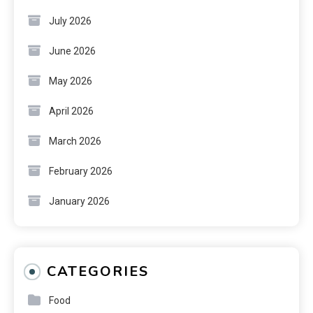
July 2026
June 2026
May 2026
April 2026
March 2026
February 2026
January 2026
CATEGORIES
Food