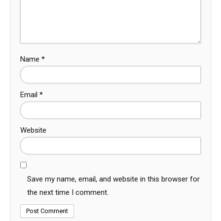
Name
*
Email
*
Website
Save my name, email, and website in this browser for
the next time I comment.