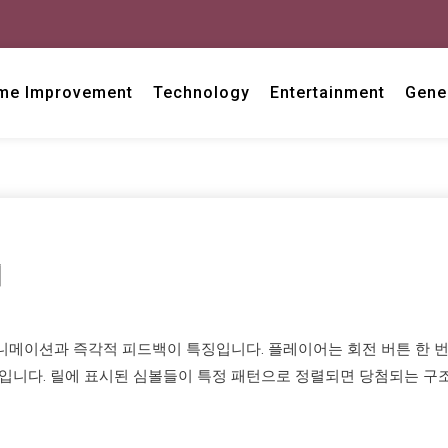
me Improvement
Technology
Entertainment
Gene
계
니메이션과 즉각적 피드백이 특징입니다. 플레이어는 회전 버튼 한 
유입니다. 릴에 표시된 심볼들이 특정 패턴으로 정렬되면 당첨되는 구