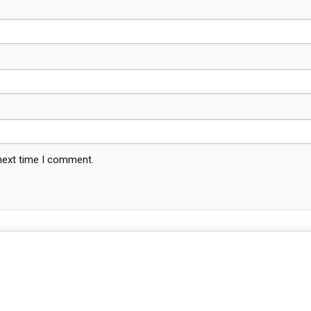
 next time I comment.