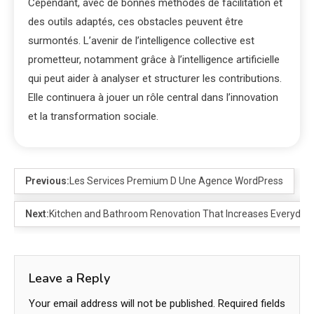
Cependant, avec de bonnes méthodes de facilitation et
des outils adaptés, ces obstacles peuvent être
surmontés. L’avenir de l’intelligence collective est
prometteur, notamment grâce à l’intelligence artificielle
qui peut aider à analyser et structurer les contributions.
Elle continuera à jouer un rôle central dans l’innovation
et la transformation sociale.
Previous:
Les Services Premium D Une Agence WordPress
Next:
Kitchen and Bathroom Renovation That Increases Everyday
Leave a Reply
Your email address will not be published.
Required fields