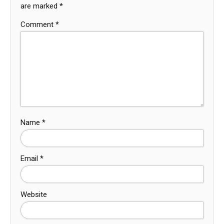
are marked
*
Comment
*
Name
*
Email
*
Website