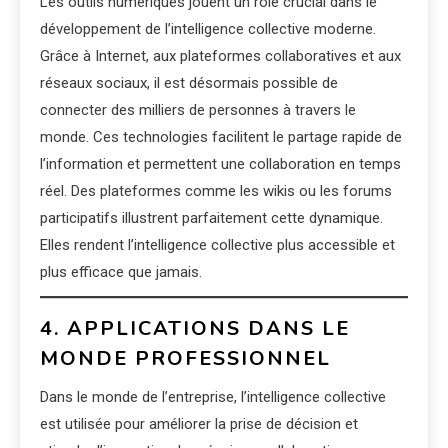
Les outils numériques jouent un rôle crucial dans le
développement de l’intelligence collective moderne.
Grâce à Internet, aux plateformes collaboratives et aux
réseaux sociaux, il est désormais possible de
connecter des milliers de personnes à travers le
monde. Ces technologies facilitent le partage rapide de
l’information et permettent une collaboration en temps
réel. Des plateformes comme les wikis ou les forums
participatifs illustrent parfaitement cette dynamique.
Elles rendent l’intelligence collective plus accessible et
plus efficace que jamais.
4. APPLICATIONS DANS LE
MONDE PROFESSIONNEL
Dans le monde de l’entreprise, l’intelligence collective
est utilisée pour améliorer la prise de décision et