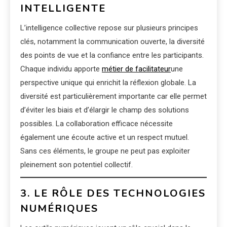
INTELLIGENTE
L’intelligence collective repose sur plusieurs principes
clés, notamment la communication ouverte, la diversité
des points de vue et la confiance entre les participants.
Chaque individu apporte
métier de facilitateur
une
perspective unique qui enrichit la réflexion globale. La
diversité est particulièrement importante car elle permet
d’éviter les biais et d’élargir le champ des solutions
possibles. La collaboration efficace nécessite
également une écoute active et un respect mutuel.
Sans ces éléments, le groupe ne peut pas exploiter
pleinement son potentiel collectif.
3. LE RÔLE DES TECHNOLOGIES
NUMÉRIQUES