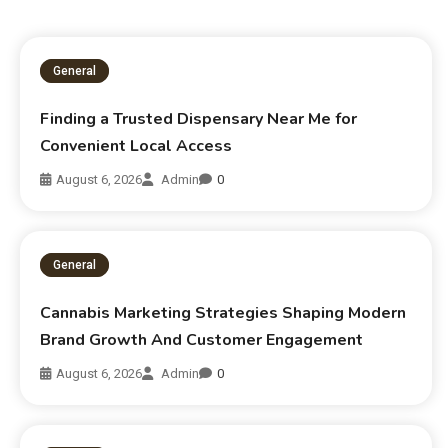
General
Finding a Trusted Dispensary Near Me for
Convenient Local Access
August 6, 2026
Admin
0
General
Cannabis Marketing Strategies Shaping Modern
Brand Growth And Customer Engagement
August 6, 2026
Admin
0