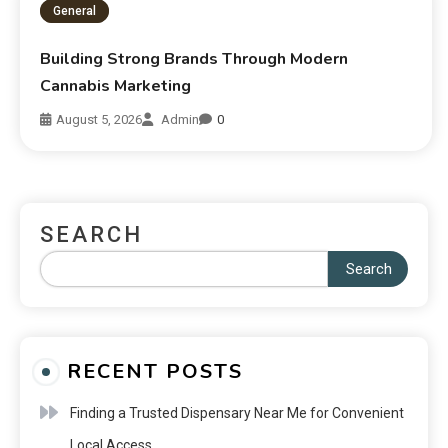
General
Building Strong Brands Through Modern
Cannabis Marketing
August 5, 2026
Admin
0
SEARCH
Search
RECENT POSTS
Finding a Trusted Dispensary Near Me for Convenient
Local Access