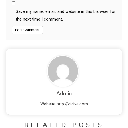
Save my name, email, and website in this browser for
the next time I comment.
Admin
Website
http://vivlive.com
RELATED POSTS