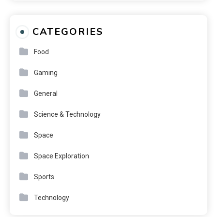
CATEGORIES
Food
Gaming
General
Science & Technology
Space
Space Exploration
Sports
Technology