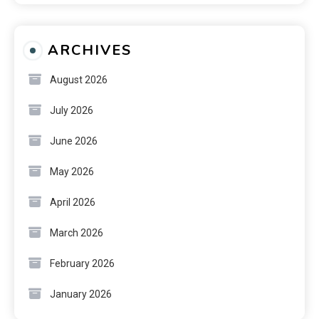
ARCHIVES
August 2026
July 2026
June 2026
May 2026
April 2026
March 2026
February 2026
January 2026