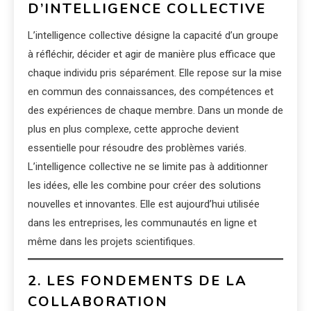
D’INTELLIGENCE COLLECTIVE
L’intelligence collective désigne la capacité d’un groupe
à réfléchir, décider et agir de manière plus efficace que
chaque individu pris séparément. Elle repose sur la mise
en commun des connaissances, des compétences et
des expériences de chaque membre. Dans un monde de
plus en plus complexe, cette approche devient
essentielle pour résoudre des problèmes variés.
L’intelligence collective ne se limite pas à additionner
les idées, elle les combine pour créer des solutions
nouvelles et innovantes. Elle est aujourd’hui utilisée
dans les entreprises, les communautés en ligne et
même dans les projets scientifiques.
2. LES FONDEMENTS DE LA
COLLABORATION