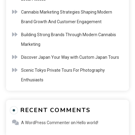
Cannabis Marketing Strategies Shaping Modern
Brand Growth And Customer Engagement
Building Strong Brands Through Modern Cannabis
Marketing
Discover Japan Your Way with Custom Japan Tours
Scenic Tokyo Private Tours For Photography
Enthusiasts
RECENT COMMENTS
A WordPress Commenter
on
Hello world!