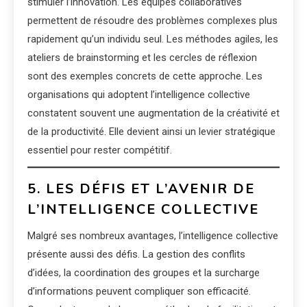
stimuler l’innovation. Les équipes collaboratives
permettent de résoudre des problèmes complexes plus
rapidement qu’un individu seul. Les méthodes agiles, les
ateliers de brainstorming et les cercles de réflexion
sont des exemples concrets de cette approche. Les
organisations qui adoptent l’intelligence collective
constatent souvent une augmentation de la créativité et
de la productivité. Elle devient ainsi un levier stratégique
essentiel pour rester compétitif.
5. LES DÉFIS ET L’AVENIR DE
L’INTELLIGENCE COLLECTIVE
Malgré ses nombreux avantages, l’intelligence collective
présente aussi des défis. La gestion des conflits
d’idées, la coordination des groupes et la surcharge
d’informations peuvent compliquer son efficacité.