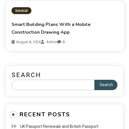
General
Smart Building Plans With a Mobile
Construction Drawing App
August 8, 2026
Admin
0
SEARCH
Search
RECENT POSTS
UK Passport Renewals and British Passport