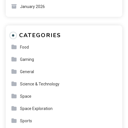
January 2026
CATEGORIES
Food
Gaming
General
Science & Technology
Space
Space Exploration
Sports