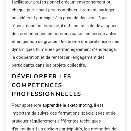
facilitateur professionnel crée un environnement où
chaque participant peut contribuer librement, partager
ses idées et participer à la prise de décision. Pour
réussir dans ce domaine, il est essentiel de développer
des compétences en communication, en écoute active
et en gestion de groupe. Une bonne compréhension des
dynamiques humaines permet également d’encourager
la coopération et de renforcer l’engagement des
participants dans les projets collectifs.
DÉVELOPPER LES
COMPÉTENCES
PROFESSIONNELLES
Pour apprendre
apprendre le sketchnoting
, il est
important de suivre des formations spécialisées et de
pratiquer régulièrement différentes techniques
d’animation. Les ateliers participatifs, les méthodes de