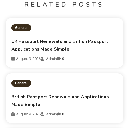
RELATED POSTS
General
UK Passport Renewals and British Passport
Applications Made Simple
August 9, 2026
Admin
0
General
British Passport Renewals and Applications
Made Simple
August 9, 2026
Admin
0