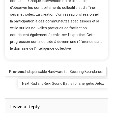
confiance. Chaque intervention offre l’occasion
d’observer les comportements collectifs et d’affiner
ses méthodes. La création d’un réseau professionnel,
la participation à des communautés spécialisées et la
veille sur les nouvelles pratiques de facilitation
contribuent également à renforcer l’expertise. Cette
progression continue aide à devenir une référence dans
le domaine de l’intelligence collective.
Previous:
Indispensable Hardware for Securing Boundaries
Next:
Radiant Reiki Sound Baths for Energetic Detox
Leave a Reply