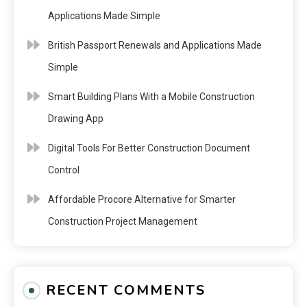
Applications Made Simple
British Passport Renewals and Applications Made
Simple
Smart Building Plans With a Mobile Construction
Drawing App
Digital Tools For Better Construction Document
Control
Affordable Procore Alternative for Smarter
Construction Project Management
RECENT COMMENTS