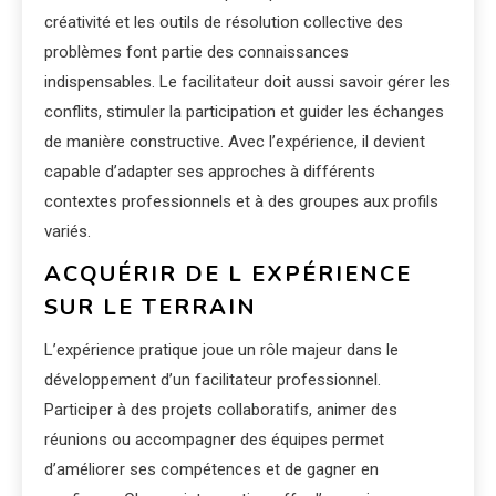
créativité et les outils de résolution collective des
problèmes font partie des connaissances
indispensables. Le facilitateur doit aussi savoir gérer les
conflits, stimuler la participation et guider les échanges
de manière constructive. Avec l’expérience, il devient
capable d’adapter ses approches à différents
contextes professionnels et à des groupes aux profils
variés.
ACQUÉRIR DE L EXPÉRIENCE
SUR LE TERRAIN
L’expérience pratique joue un rôle majeur dans le
développement d’un facilitateur professionnel.
Participer à des projets collaboratifs, animer des
réunions ou accompagner des équipes permet
d’améliorer ses compétences et de gagner en