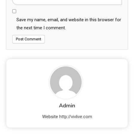
Save my name, email, and website in this browser for
the next time I comment.
Admin
Website
http://vivlive.com