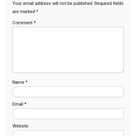
Your email address will not be published.
Required fields
are marked
*
Comment
*
Name
*
Email
*
Website