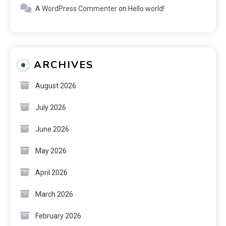
A WordPress Commenter
on
Hello world!
ARCHIVES
August 2026
July 2026
June 2026
May 2026
April 2026
March 2026
February 2026