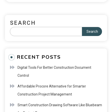
SEARCH
Search
RECENT POSTS
Digital Tools For Better Construction Document
Control
Affordable Procore Alternative for Smarter
Construction Project Management
Smart Construction Drawing Software Like Bluebeam