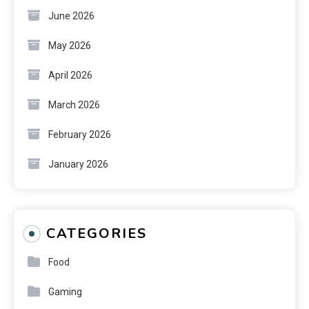
June 2026
May 2026
April 2026
March 2026
February 2026
January 2026
CATEGORIES
Food
Gaming