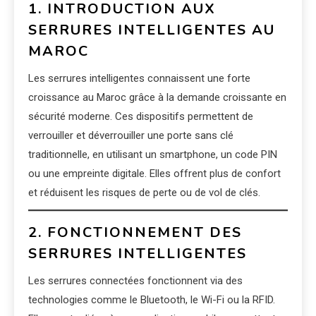
1. INTRODUCTION AUX
SERRURES INTELLIGENTES AU
MAROC
Les serrures intelligentes connaissent une forte
croissance au Maroc grâce à la demande croissante en
sécurité moderne. Ces dispositifs permettent de
verrouiller et déverrouiller une porte sans clé
traditionnelle, en utilisant un smartphone, un code PIN
ou une empreinte digitale. Elles offrent plus de confort
et réduisent les risques de perte ou de vol de clés.
2. FONCTIONNEMENT DES
SERRURES INTELLIGENTES
Les serrures connectées fonctionnent via des
technologies comme le Bluetooth, le Wi-Fi ou la RFID.