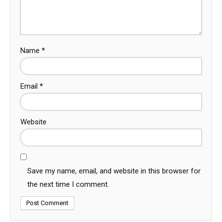
Name
*
Email
*
Website
Save my name, email, and website in this browser for
the next time I comment.