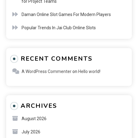
for Project Teams
Daman Online Slot Games For Modern Players
Popular Trends In Jai Club Online Slots
RECENT COMMENTS
A WordPress Commenter
on
Hello world!
ARCHIVES
August 2026
July 2026