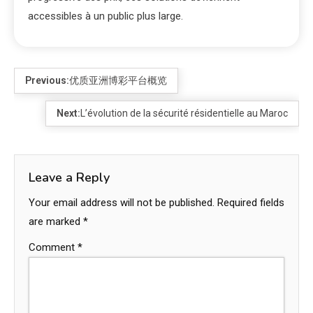
accessibles à un public plus large.
Previous:
优质亚洲博彩平台概览
Next:
L’évolution de la sécurité résidentielle au Maroc
Leave a Reply
Your email address will not be published.
Required fields
are marked
*
Comment
*