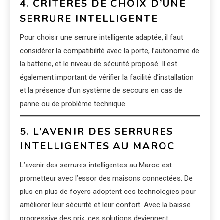
4. CRITÈRES DE CHOIX D’UNE
SERRURE INTELLIGENTE
Pour choisir une serrure intelligente adaptée, il faut
considérer la compatibilité avec la porte, l’autonomie de
la batterie, et le niveau de sécurité proposé. Il est
également important de vérifier la facilité d’installation
et la présence d’un système de secours en cas de
panne ou de problème technique.
5. L’AVENIR DES SERRURES
INTELLIGENTES AU MAROC
L’avenir des serrures intelligentes au Maroc est
prometteur avec l’essor des maisons connectées. De
plus en plus de foyers adoptent ces technologies pour
améliorer leur sécurité et leur confort. Avec la baisse
progressive des prix, ces solutions deviennent