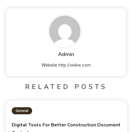
Admin
Website
http://vivlive.com
RELATED POSTS
General
Digital Tools For Better Construction Document