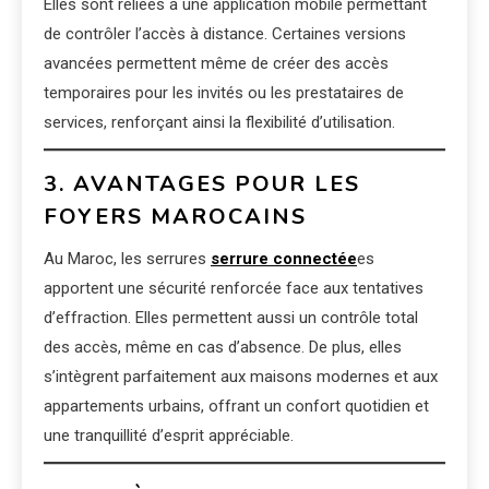
Elles sont reliées à une application mobile permettant
de contrôler l’accès à distance. Certaines versions
avancées permettent même de créer des accès
temporaires pour les invités ou les prestataires de
services, renforçant ainsi la flexibilité d’utilisation.
3. AVANTAGES POUR LES
FOYERS MAROCAINS
Au Maroc, les serrures
serrure connectée
es
apportent une sécurité renforcée face aux tentatives
d’effraction. Elles permettent aussi un contrôle total
des accès, même en cas d’absence. De plus, elles
s’intègrent parfaitement aux maisons modernes et aux
appartements urbains, offrant un confort quotidien et
une tranquillité d’esprit appréciable.