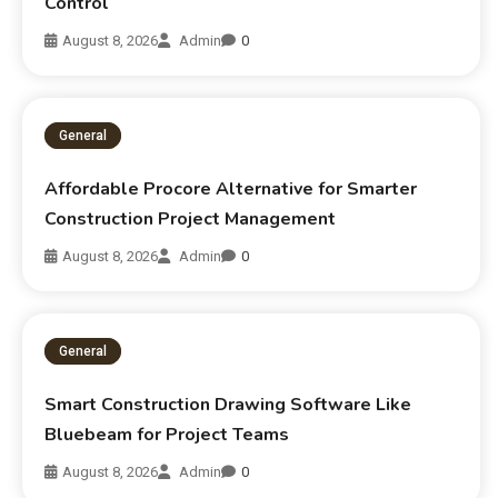
Control
August 8, 2026
Admin
0
General
Affordable Procore Alternative for Smarter
Construction Project Management
August 8, 2026
Admin
0
General
Smart Construction Drawing Software Like
Bluebeam for Project Teams
August 8, 2026
Admin
0