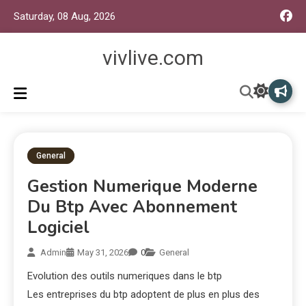
Saturday, 08 Aug, 2026
vivlive.com
General
Gestion Numerique Moderne
Du Btp Avec Abonnement
Logiciel
Admin
May 31, 2026
0
General
Evolution des outils numeriques dans le btp
Les entreprises du btp adoptent de plus en plus des