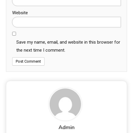
Website
Save my name, email, and website in this browser for
the next time I comment.
Admin