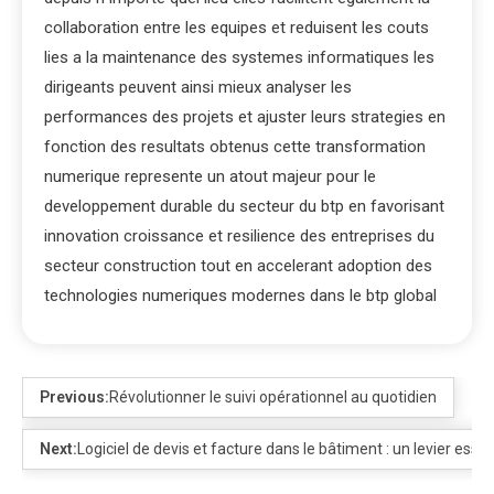
collaboration entre les equipes et reduisent les couts
lies a la maintenance des systemes informatiques les
dirigeants peuvent ainsi mieux analyser les
performances des projets et ajuster leurs strategies en
fonction des resultats obtenus cette transformation
numerique represente un atout majeur pour le
developpement durable du secteur du btp en favorisant
innovation croissance et resilience des entreprises du
secteur construction tout en accelerant adoption des
technologies numeriques modernes dans le btp global
Previous:
Révolutionner le suivi opérationnel au quotidien
Next:
Logiciel de devis et facture dans le bâtiment : un levier ess