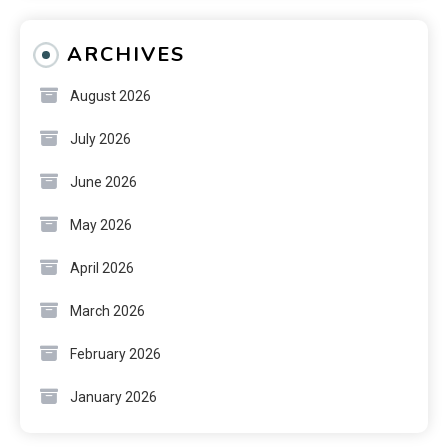
ARCHIVES
August 2026
July 2026
June 2026
May 2026
April 2026
March 2026
February 2026
January 2026