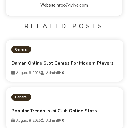
Website
http://vivlive.com
RELATED POSTS
General
Daman Online Slot Games For Modern Players
August 8, 2026
Admin
0
General
Popular Trends In Jai Club Online Slots
August 8, 2026
Admin
0