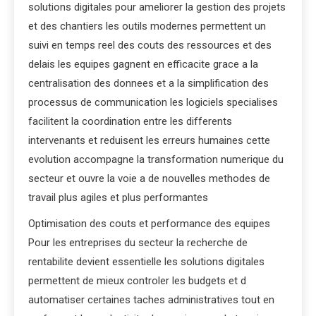
solutions digitales pour ameliorer la gestion des projets
et des chantiers les outils modernes permettent un
suivi en temps reel des couts des ressources et des
delais les equipes gagnent en efficacite grace a la
centralisation des donnees et a la simplification des
processus de communication les logiciels specialises
facilitent la coordination entre les differents
intervenants et reduisent les erreurs humaines cette
evolution accompagne la transformation numerique du
secteur et ouvre la voie a de nouvelles methodes de
travail plus agiles et plus performantes
Optimisation des couts et performance des equipes
Pour les entreprises du secteur la recherche de
rentabilite devient essentielle les solutions digitales
permettent de mieux controler les budgets et d
automatiser certaines taches administratives tout en