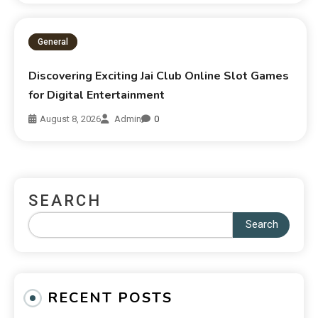
General
Discovering Exciting Jai Club Online Slot Games
for Digital Entertainment
August 8, 2026
Admin
0
SEARCH
Search
RECENT POSTS