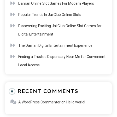
Daman Online Slot Games For Modern Players
Popular Trends In Jai Club Online Slots
Discovering Exciting Jai Club Online Slot Games for
Digital Entertainment
The Daman Digital Entertainment Experience
Finding a Trusted Dispensary Near Me for Convenient
Local Access
RECENT COMMENTS
A WordPress Commenter
on
Hello world!