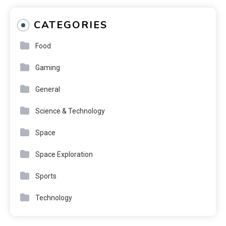
CATEGORIES
Food
Gaming
General
Science & Technology
Space
Space Exploration
Sports
Technology