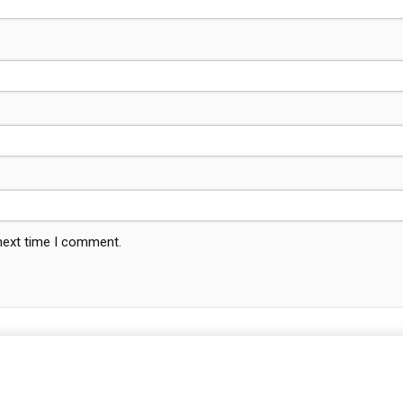
 next time I comment.