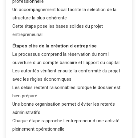
professionnelle
Un accompagnement local facilite la sélection de la
structure la plus cohérente
Cette étape pose les bases solides du projet
entrepreneurial
Étapes clés de la création d entreprise
Le processus comprend la réservation du nom l
ouverture d un compte bancaire et l apport du capital
Les autorités vérifient ensuite la conformité du projet
avec les règles économiques
Les délais restent raisonnables lorsque le dossier est
bien préparé
Une bonne organisation permet d éviter les retards
administratifs
Chaque étape rapproche l entrepreneur d une activité
pleinement opérationnelle