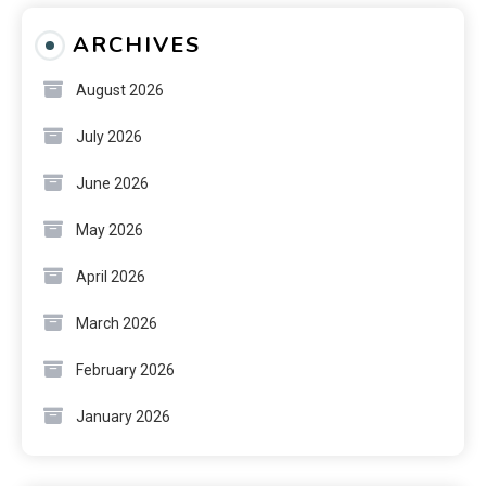
ARCHIVES
August 2026
July 2026
June 2026
May 2026
April 2026
March 2026
February 2026
January 2026