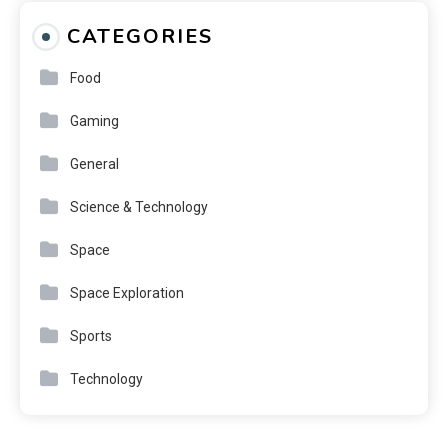
CATEGORIES
Food
Gaming
General
Science & Technology
Space
Space Exploration
Sports
Technology