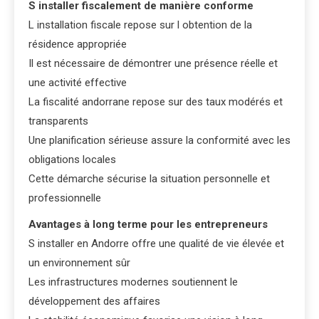
S installer fiscalement de manière conforme
L installation fiscale repose sur l obtention de la
résidence appropriée
Il est nécessaire de démontrer une présence réelle et
une activité effective
La fiscalité andorrane repose sur des taux modérés et
transparents
Une planification sérieuse assure la conformité avec les
obligations locales
Cette démarche sécurise la situation personnelle et
professionnelle
Avantages à long terme pour les entrepreneurs
S installer en Andorre offre une qualité de vie élevée et
un environnement sûr
Les infrastructures modernes soutiennent le
développement des affaires