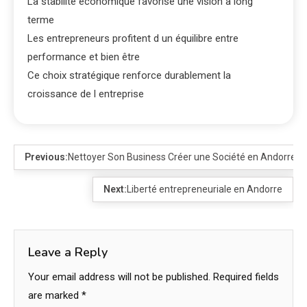
La stabilité économique favorise une vision à long
terme
Les entrepreneurs profitent d un équilibre entre
performance et bien être
Ce choix stratégique renforce durablement la
croissance de l entreprise
Previous:
Nettoyer Son Business Créer une Société en Andorre
Next:
Liberté entrepreneuriale en Andorre
Leave a Reply
Your email address will not be published.
Required fields
are marked
*