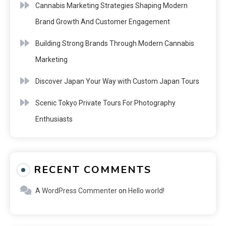
Cannabis Marketing Strategies Shaping Modern
Brand Growth And Customer Engagement
Building Strong Brands Through Modern Cannabis
Marketing
Discover Japan Your Way with Custom Japan Tours
Scenic Tokyo Private Tours For Photography
Enthusiasts
RECENT COMMENTS
A WordPress Commenter
on
Hello world!