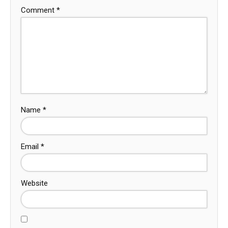
Comment
*
Name
*
Email
*
Website