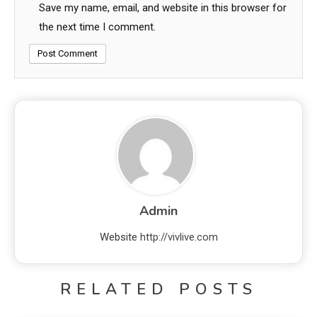
Save my name, email, and website in this browser for
the next time I comment.
Admin
Website
http://vivlive.com
RELATED POSTS