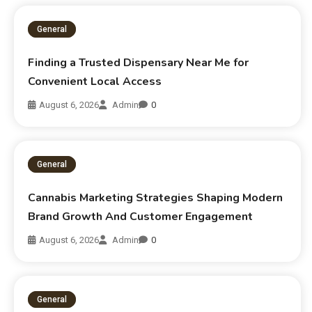
General
Finding a Trusted Dispensary Near Me for
Convenient Local Access
August 6, 2026
Admin
0
General
Cannabis Marketing Strategies Shaping Modern
Brand Growth And Customer Engagement
August 6, 2026
Admin
0
General