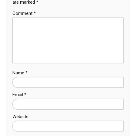
are marked
*
Comment
*
Name
*
Email
*
Website