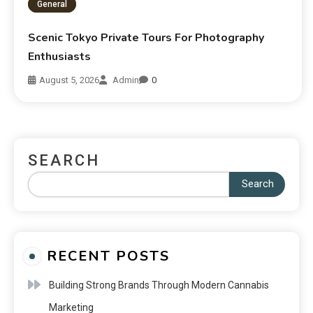
General
Scenic Tokyo Private Tours For Photography
Enthusiasts
August 5, 2026
Admin
0
SEARCH
Search
RECENT POSTS
Building Strong Brands Through Modern Cannabis
Marketing