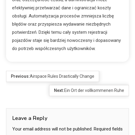
efektywniej przetwarzać dane i ograniczać koszty
obsługi. Automatyzacja procesów zmniejsza liczbę
błędów oraz przyspiesza wydawanie niezbędnych
potwierdzeń. Dzięki temu cały system rejestracji
pojazdów staje się bardziej nowoczesny i dopasowany
do potrzeb współczesnych użytkowników.
Previous:
Airspace Rules Drastically Change
Next:
Ein Ort der vollkommenen Ruhe
Leave a Reply
Your email address will not be published.
Required fields