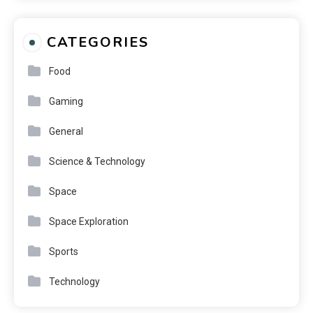
CATEGORIES
Food
Gaming
General
Science & Technology
Space
Space Exploration
Sports
Technology