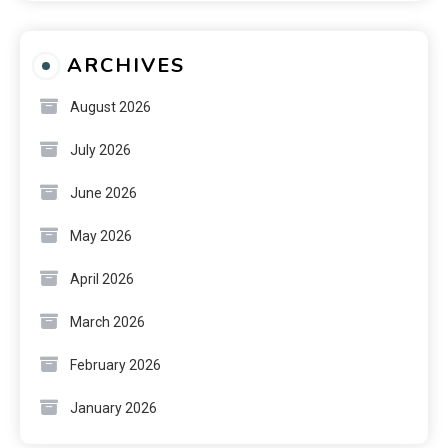
ARCHIVES
August 2026
July 2026
June 2026
May 2026
April 2026
March 2026
February 2026
January 2026