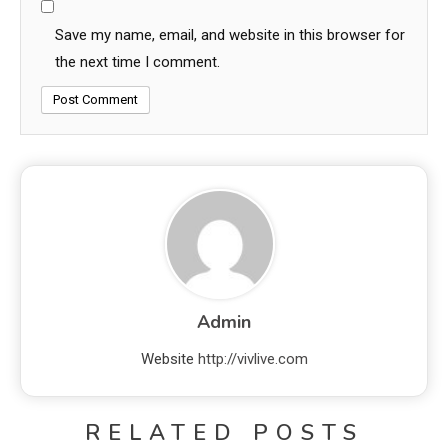
Save my name, email, and website in this browser for
the next time I comment.
Admin
Website
http://vivlive.com
RELATED POSTS