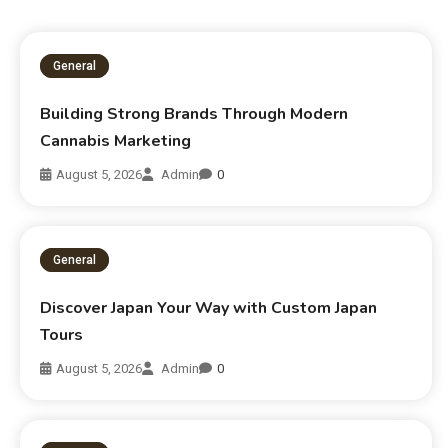
General
Building Strong Brands Through Modern
Cannabis Marketing
August 5, 2026
Admin
0
General
Discover Japan Your Way with Custom Japan
Tours
August 5, 2026
Admin
0