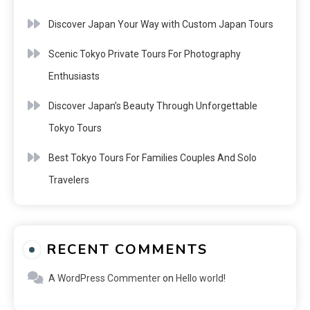
Discover Japan Your Way with Custom Japan Tours
Scenic Tokyo Private Tours For Photography
Enthusiasts
Discover Japan’s Beauty Through Unforgettable
Tokyo Tours
Best Tokyo Tours For Families Couples And Solo
Travelers
RECENT COMMENTS
A WordPress Commenter
on
Hello world!