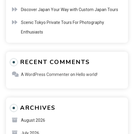
Discover Japan Your Way with Custom Japan Tours
Scenic Tokyo Private Tours For Photography
Enthusiasts
RECENT COMMENTS
A WordPress Commenter
on
Hello world!
ARCHIVES
August 2026
July 2026