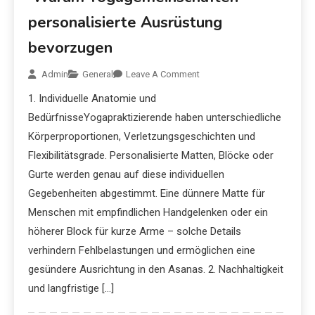
personalisierte Ausrüstung
bevorzugen
Admin
General
Leave A Comment
1. Individuelle Anatomie und
BedürfnisseYogapraktizierende haben unterschiedliche
Körperproportionen, Verletzungsgeschichten und
Flexibilitätsgrade. Personalisierte Matten, Blöcke oder
Gurte werden genau auf diese individuellen
Gegebenheiten abgestimmt. Eine dünnere Matte für
Menschen mit empfindlichen Handgelenken oder ein
höherer Block für kurze Arme – solche Details
verhindern Fehlbelastungen und ermöglichen eine
gesündere Ausrichtung in den Asanas. 2. Nachhaltigkeit
und langfristige […]