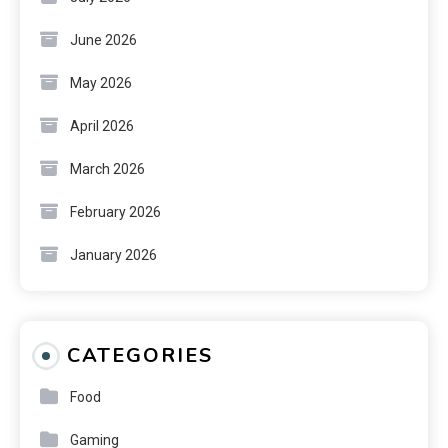
June 2026
May 2026
April 2026
March 2026
February 2026
January 2026
CATEGORIES
Food
Gaming