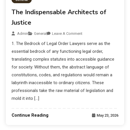
The Indispensable Architects of
Justice
Admin
General
Leave A Comment
1. The Bedrock of Legal Order Lawyers serve as the
essential bedrock of any functioning legal order,
translating complex statutes into accessible guidance
for society. Without them, the abstract language of
constitutions, codes, and regulations would remain a
labyrinth inaccessible to ordinary citizens. These
professionals take the raw material of legislation and
mold it into […]
Continue Reading
May 23, 2026