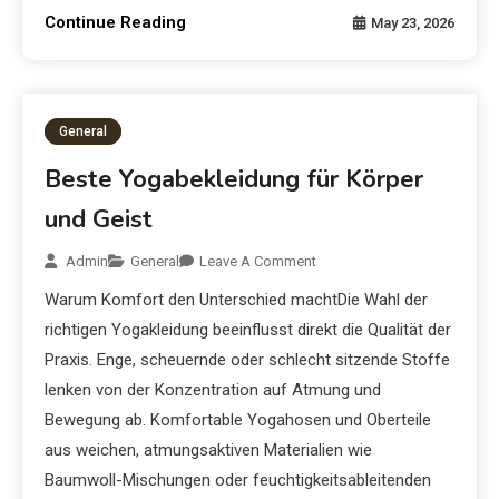
Continue Reading
May 23, 2026
General
Beste Yogabekleidung für Körper
und Geist
Admin
General
Leave A Comment
Warum Komfort den Unterschied machtDie Wahl der
richtigen Yogakleidung beeinflusst direkt die Qualität der
Praxis. Enge, scheuernde oder schlecht sitzende Stoffe
lenken von der Konzentration auf Atmung und
Bewegung ab. Komfortable Yogahosen und Oberteile
aus weichen, atmungsaktiven Materialien wie
Baumwoll-Mischungen oder feuchtigkeitsableitenden