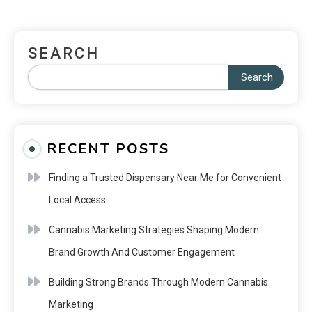
SEARCH
Search
RECENT POSTS
Finding a Trusted Dispensary Near Me for Convenient
Local Access
Cannabis Marketing Strategies Shaping Modern
Brand Growth And Customer Engagement
Building Strong Brands Through Modern Cannabis
Marketing