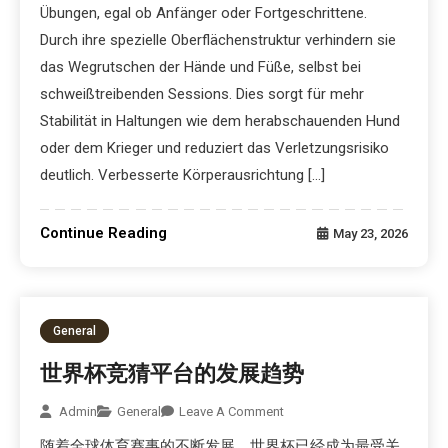
Übungen, egal ob Anfänger oder Fortgeschrittene.
Durch ihre spezielle Oberflächenstruktur verhindern sie
das Wegrutschen der Hände und Füße, selbst bei
schweißtreibenden Sessions. Dies sorgt für mehr
Stabilität in Haltungen wie dem herabschauenden Hund
oder dem Krieger und reduziert das Verletzungsrisiko
deutlich. Verbesserte Körperausrichtung […]
Continue Reading
May 23, 2026
General
世界杯竞猜平台的发展趋势
Admin
General
Leave A Comment
随着全球体育赛事的不断发展，世界杯已经成为最受关