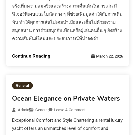
จริงเพิ่มความสมจริงและสร้างความตื่นเต้นในการเล่น มี
ฟีเจอร์พิเศษและโบนัสต่าง ๆ ที่ช่วยเพิ่มมูลค่าให้กับการเดิม
พัน ทำให้ทุกการเล่นไม่เคยน่าเบื่อและเต็มไปด้วยความ
สนุกสนาน การร่วมสนุกกับเพื่อนหรือผู้เล่นคนอื่น ๆ ยังสร้าง
ความสัมพันธ์ใหม่และประสบการณ์ที่น่าจดจำ
Continue Reading
March 22, 2026
General
Ocean Elegance on Private Waters
Admin
General
Leave A Comment
Exceptional Comfort and Style Chartering a rental luxury
yacht offers an unmatched level of comfort and