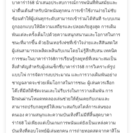
บาคาร่า168 นำเสนอประสบการณ์การพนันที่ทันสมัยและ
น่าตื่นเต้นสำหรับนักพนันทุกคน การเข้าใช้งานง่ายไม่ซับ
ซ้อนทำให้ผู้เล่นทุกระดับสามารถเข้าร่วมได้ทันที ระบบเกม
ถูกออกแบบให้มีความเสถียรและปลอดภัยสูงสุด การเดิม
พันแต่ละครั้งเต็มไปด้วยความสนุกสนานและโอกาสในการ
ชนะที่มากขึ้น ด้วยอินเทอร์เฟซที่เข้าใจง่ายและสีสันสดใส
ผู้เล่นสามารถเพลิดเพลินกับเกมโดยไม่รู้สึกสับสน เทคนิค
การชนะในบาคาร่า168การเรียนรู้กลยุทธ์ที่เหมาะสมเป็น
สิ่งสำคัญสำหรับผู้เล่นเซ็กซี่บาคาร่า168 การวิเคราะห์รูป
แบบไพ่ การจัดการงบประมาณ และการวางเดิมพันอย่าง
ชาญฉลาดจะช่วยเพิ่มโอกาสในการชนะ ผู้เล่นควรเลือก
โต๊ะที่มีสถิติชัดเจนและไม่รีบเร่งในการวางเดิมพัน การ
ฝึกฝนผ่านโหมดทดลองเล่นช่วยให้คุ้นเคยกับเกมและ
สามารถปรับกลยุทธ์ให้เหมาะสมกับสไตล์การเล่นของ
ตนเอง ความสนุกและความบันเทิงที่ไม่มีที่สิ้นสุดบาคา
ร่า168 ไม่เพียงแต่เป็นเกมการพนันแต่ยังเป็นแหล่งความ
บันเทิงที่ตอบโจทย์ผู้เล่นทุกคน การถ่ายทอดสดจากคาสิโน