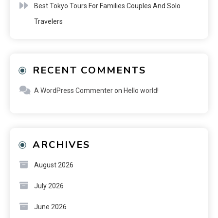
Best Tokyo Tours For Families Couples And Solo
Travelers
RECENT COMMENTS
A WordPress Commenter
on
Hello world!
ARCHIVES
August 2026
July 2026
June 2026