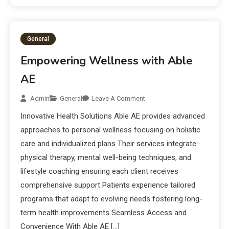
General
Empowering Wellness with Able
AE
Admin
General
Leave A Comment
Innovative Health Solutions Able AE provides advanced
approaches to personal wellness focusing on holistic
care and individualized plans Their services integrate
physical therapy, mental well-being techniques, and
lifestyle coaching ensuring each client receives
comprehensive support Patients experience tailored
programs that adapt to evolving needs fostering long-
term health improvements Seamless Access and
Convenience With Able AE […]