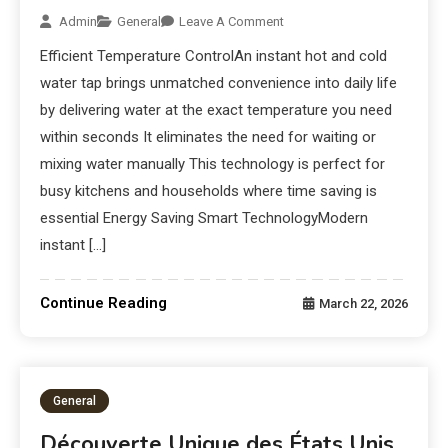
Admin
General
Leave A Comment
Efficient Temperature ControlAn instant hot and cold
water tap brings unmatched convenience into daily life
by delivering water at the exact temperature you need
within seconds It eliminates the need for waiting or
mixing water manually This technology is perfect for
busy kitchens and households where time saving is
essential Energy Saving Smart TechnologyModern
instant […]
Continue Reading
March 22, 2026
General
Découverte Unique des États Unis