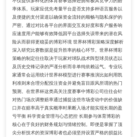
不仅提供多样化的体育赛事选择还拥有极具竞争力的赔
率体系。玩家应优先考量平台是否支持多种语言服务以
及便捷的支付渠道以确保资金流转的顺畅与隐私保护的
严密。通过对比各平台的界面交互友好度和客户服务响
应速度用户能够有效降低因平台选择失误带来的潜在风
险从而获得更稳妥的博彩环境 世界杯博彩策略深度解析
深入研究比赛数据是提升胜率的核心环节。世界杯博彩
策略的制定往往取决于玩家对球队战术阵型球员状态以
及历史交锋记录的严谨分析而非单纯依赖运气。专业玩
家通常会运用统计世界杯模型进行赛事推演比如利用凯
利准则来合理分配投注资金并避免盲目跟风所谓的热门
预测。在世界杯这类高关注度赛事中博彩公司往往会针
对热门场次调整赔率通过捕捉这些市场变动中的价值缺
口并在赔率高于真实概率时果断入场才能实现长期的盈
亏平衡 科学资金管理与心态把控 长期参与体育博彩的
核心在于良好的财务规划与情绪控制。即便是掌握了顶
尖分析技术的资深博彩者也必须坚持设置严格的损益比