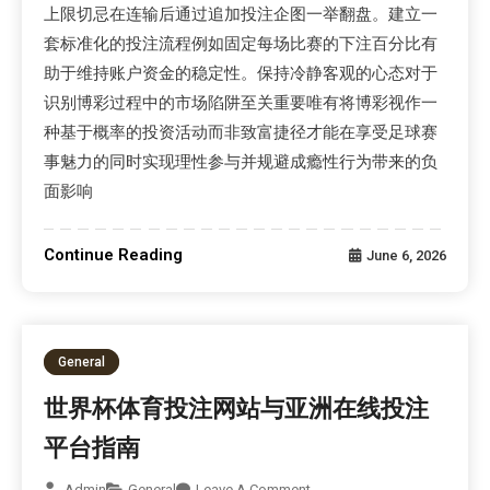
上限切忌在连输后通过追加投注企图一举翻盘。建立一
套标准化的投注流程例如固定每场比赛的下注百分比有
助于维持账户资金的稳定性。保持冷静客观的心态对于
识别博彩过程中的市场陷阱至关重要唯有将博彩视作一
种基于概率的投资活动而非致富捷径才能在享受足球赛
事魅力的同时实现理性参与并规避成瘾性行为带来的负
面影响
Continue Reading
June 6, 2026
General
世界杯体育投注网站与亚洲在线投注
平台指南
Admin
General
Leave A Comment