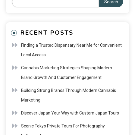
Search
RECENT POSTS
Finding a Trusted Dispensary Near Me for Convenient
Local Access
Cannabis Marketing Strategies Shaping Modern
Brand Growth And Customer Engagement
Building Strong Brands Through Modern Cannabis
Marketing
Discover Japan Your Way with Custom Japan Tours
Scenic Tokyo Private Tours For Photography